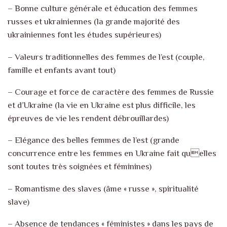
– Bonne culture générale et éducation des femmes
russes et ukrainiennes (la grande majorité des
ukrainiennes font les études supérieures)
– Valeurs traditionnelles des femmes de l’est (couple,
famille et enfants avant tout)
– Courage et force de caractère des femmes de Russie
et d’Ukraine (la vie en Ukraine est plus difficile, les
épreuves de vie les rendent débrouillardes)
– Elégance des belles femmes de l’est (grande
concurrence entre les femmes en Ukraine fait quelles
sont toutes très soignées et féminines)
– Romantisme des slaves (âme « russe », spiritualité
slave)
– Absence de tendances « féministes » dans les pays de