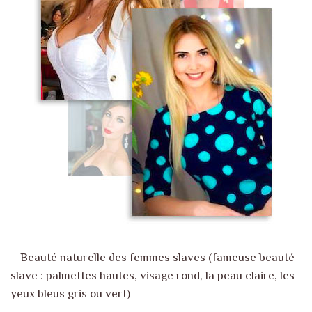
– Beauté naturelle des femmes slaves (fameuse beauté
slave : palmettes hautes, visage rond, la peau claire, les
yeux bleus gris ou vert)