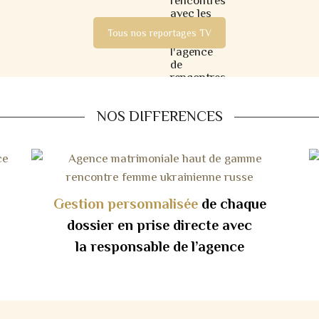
Tous nos reportages TV
NOS DIFFERENCES
Gestion personnalisée
de chaque
dossier en prise directe avec
la responsable de l’agence