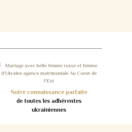
Notre connaissance parfaite
de toutes les adhérentes
ukrainiennes