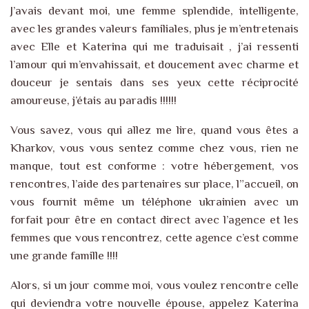
J’avais devant moi, une femme splendide, intelligente,
avec les grandes valeurs familiales, plus je m’entretenais
avec Elle et Katerina qui me traduisait , j’ai ressenti
l’amour qui m’envahissait, et doucement avec charme et
douceur je sentais dans ses yeux cette réciprocité
amoureuse, j’étais au paradis !!!!!!
Vous savez, vous qui allez me lire, quand vous êtes a
Kharkov, vous vous sentez comme chez vous, rien ne
manque, tout est conforme : votre hébergement, vos
rencontres, l’aide des partenaires sur place, l”accueil, on
vous fournit même un téléphone ukrainien avec un
forfait pour être en contact direct avec l’agence et les
femmes que vous rencontrez, cette agence c’est comme
une grande famille !!!!
Alors, si un jour comme moi, vous voulez rencontre celle
qui deviendra votre nouvelle épouse, appelez Katerina