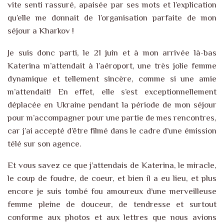
vite senti rassuré, apaisée par ses mots et l’explication
qu’elle me donnait de l’organisation parfaite de mon
séjour a Kharkov !
Je suis donc parti, le 21 juin et à mon arrivée là-bas
Katerina m’attendait à l’aéroport, une très jolie femme
dynamique et tellement sincère, comme si une amie
m’attendait! En effet, elle s’est exceptionnellement
déplacée en Ukraine pendant la période de mon séjour
pour m’accompagner pour une partie de mes rencontres,
car j’ai accepté d’être filmé dans le cadre d’une émission
télé sur son agence.
Et vous savez ce que j’attendais de Katerina, le miracle,
le coup de foudre, de coeur, et bien il a eu lieu, et plus
encore je suis tombé fou amoureux d’une merveilleuse
femme pleine de douceur, de tendresse et surtout
conforme aux photos et aux lettres que nous avions