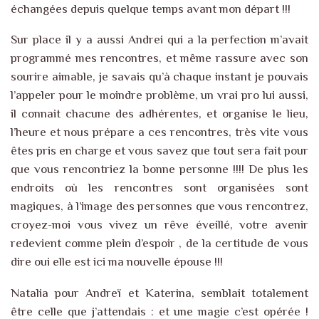
échangées depuis quelque temps avant mon départ !!!
Sur place il y a aussi Andrei qui a la perfection m’avait
programmé mes rencontres, et même rassure avec son
sourire aimable, je savais qu’à chaque instant je pouvais
l’appeler pour le moindre problème, un vrai pro lui aussi,
il connait chacune des adhérentes, et organise le lieu,
l’heure et nous prépare a ces rencontres, très vite vous
êtes pris en charge et vous savez que tout sera fait pour
que vous rencontriez la bonne personne !!!! De plus les
endroits où les rencontres sont organisées sont
magiques, à l’image des personnes que vous rencontrez,
croyez-moi vous vivez un rêve éveillé, votre avenir
redevient comme plein d’espoir , de la certitude de vous
dire oui elle est ici ma nouvelle épouse !!!
Natalia pour Andreï et Katerina, semblait totalement
être celle que j’attendais : et une magie c’est opérée !