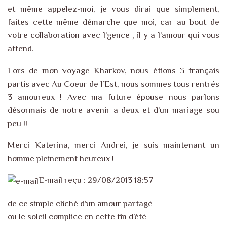
et même appelez-moi, je vous dirai que simplement,
faites cette même démarche que moi, car au bout de
votre collaboration avec l’gence , il y a l’amour qui vous
attend.
Lors de mon voyage Kharkov, nous étions 3 français
partis avec Au Coeur de l’Est, nous sommes tous rentrés
3 amoureux ! Avec ma future épouse nous parlons
désormais de notre avenir a deux et d’un mariage sou
peu !!
Merci Katerina, merci Andrei, je suis maintenant un
homme pleinement heureux !
E-mail reçu : 29/08/2013 18:57
de ce simple cliché d’un amour partagé
ou le soleil complice en cette fin d’été