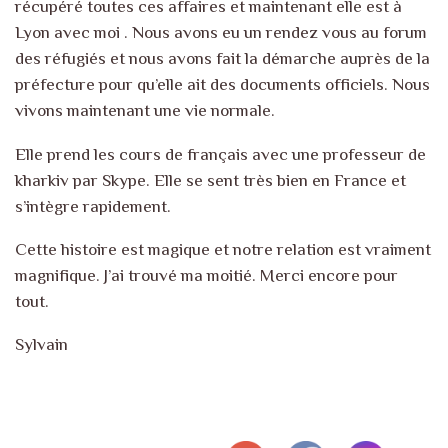
récupéré toutes ces affaires et maintenant elle est à
Lyon avec moi . Nous avons eu un rendez vous au forum
des réfugiés et nous avons fait la démarche auprès de la
préfecture pour qu’elle ait des documents officiels. Nous
vivons maintenant une vie normale.
Elle prend les cours de français avec une professeur de
kharkiv par Skype. Elle se sent très bien en France et
s’intègre rapidement.
Cette histoire est magique et notre relation est vraiment
magnifique. J’ai trouvé ma moitié. Merci encore pour
tout.
Sylvain