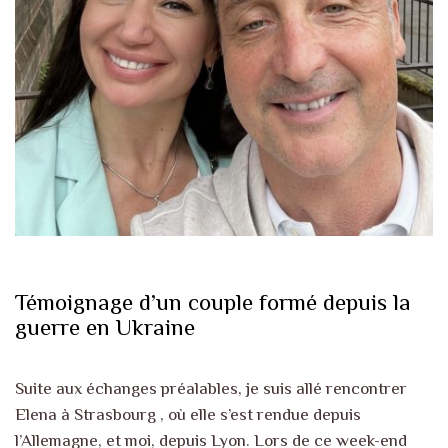
Témoignage d’un couple formé depuis la
guerre en Ukraine
Suite aux échanges préalables, je suis allé rencontrer
Elena à Strasbourg , où elle s’est rendue depuis
l’Allemagne, et moi, depuis Lyon. Lors de ce week-end