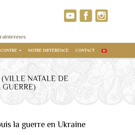
rainiennes
NCONTRE
NOTRE DIFFÉRENCE
CONTACT
 (VILLE NATALE DE
A GUERRE)
uis la guerre en Ukraine