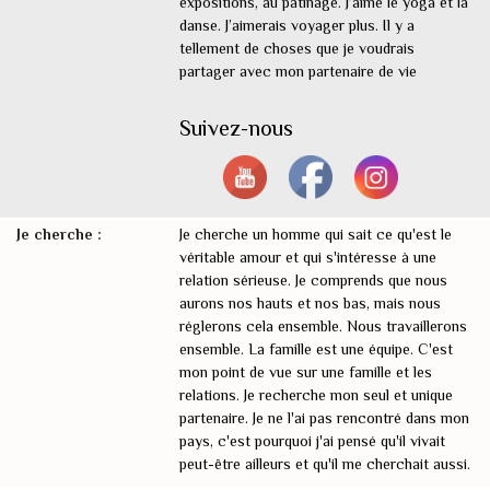
expositions, au patinage. J’aime le yoga et la
danse. J’aimerais voyager plus. Il y a
tellement de choses que je voudrais
partager avec mon partenaire de vie
Suivez-nous
Je cherche :
Je cherche un homme qui sait ce qu'est le
véritable amour et qui s'intéresse à une
relation sérieuse. Je comprends que nous
aurons nos hauts et nos bas, mais nous
réglerons cela ensemble. Nous travaillerons
ensemble. La famille est une équipe. C'est
mon point de vue sur une famille et les
relations. Je recherche mon seul et unique
partenaire. Je ne l'ai pas rencontré dans mon
pays, c'est pourquoi j'ai pensé qu'il vivait
peut-être ailleurs et qu'il me cherchait aussi.