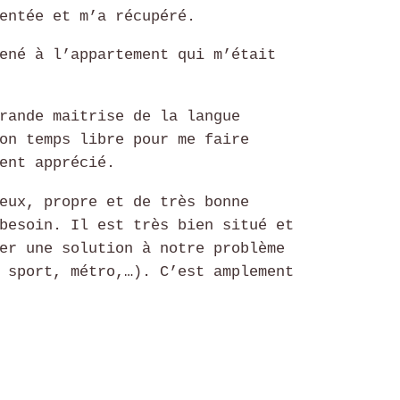
entée et m’a récupéré.
ené à l’appartement qui m’était
rande maitrise de la langue
on temps libre pour me faire
ent apprécié.
eux, propre et de très bonne
besoin. Il est très bien situé et
er une solution à notre problème
 sport, métro,…). C’est amplement