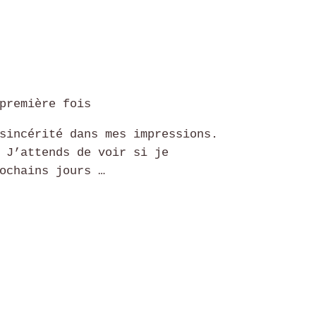
première fois
sincérité dans mes impressions.
 J’attends de voir si je
ochains jours …