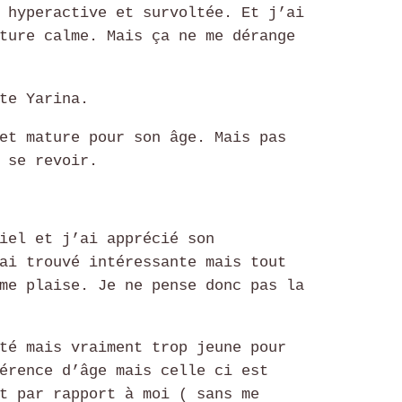
 hyperactive et survoltée. Et j’ai
ture calme. Mais ça ne me dérange
te Yarina.
et mature pour son âge. Mais pas
 se revoir.
iel et j’ai apprécié son
ai trouvé intéressante mais tout
me plaise. Je ne pense donc pas la
té mais vraiment trop jeune pour
érence d’âge mais celle ci est
t par rapport à moi ( sans me