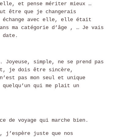
elle, et pense mériter mieux …
ut être que je changerais
 échange avec elle, elle était
ans ma catégorie d’âge , … Je vais
 date.
. Joyeuse, simple, ne se prend pas
t, je dois être sincère,
n’est pas mon seul et unique
 quelqu’un qui me plait un
ce de voyage qui marche bien.
, j’espère juste que nos