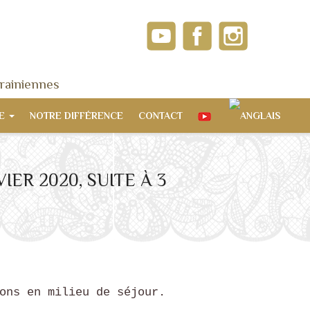
rainiennes
RE
NOTRE DIFFÉRENCE
CONTACT
ER 2020, SUITE À 3
ons en milieu de séjour.