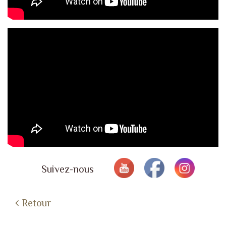
Suivez-nous
Retour