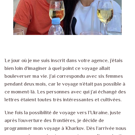
Le jour où je me suis inscrit dans votre agence, j’étais
bien loin d’imaginer à quel point ce voyage allait
bouleverser ma vie. J’ai correspondu avec six femmes
pendant deux mois, car le voyage n’était pas possible à
ce moment-là. Les personnes avec qui j’ai échangé des
lettres étaient toutes très intéressantes et cultivées.
Une fois la possibilité de voyage vers l’Ukraine, juste
après l’ouverture des frontières, je décide de
programmer mon voyage à Kharkov. Dès l’arrivée nous