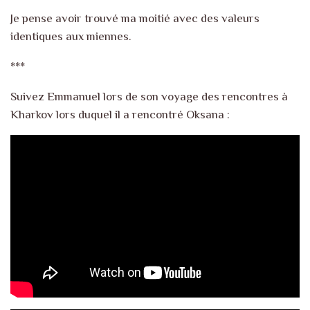
Je pense avoir trouvé ma moitié avec des valeurs
identiques aux miennes.
***
Suivez Emmanuel lors de son voyage des rencontres à
Kharkov lors duquel il a rencontré Oksana :