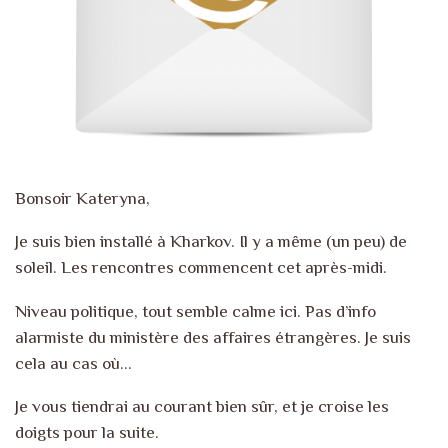
Bonsoir Kateryna,
Je suis bien installé à Kharkov. Il y a même (un peu) de
soleil. Les rencontres commencent cet après-midi.
Niveau politique, tout semble calme ici. Pas d’info
alarmiste du ministère des affaires étrangères. Je suis
cela au cas où…
Je vous tiendrai au courant bien sûr, et je croise les
doigts pour la suite.