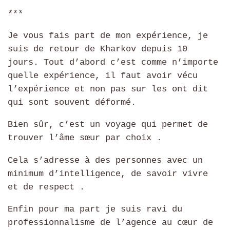
***
Je vous fais part de mon expérience, je
suis de retour de Kharkov depuis 10
jours. Tout d’abord c’est comme n’importe
quelle expérience, il faut avoir vécu
l’expérience et non pas sur les ont dit
qui sont souvent déformé.
Bien sûr, c’est un voyage qui permet de
trouver l’âme sœur par choix .
Cela s’adresse à des personnes avec un
minimum d’intelligence, de savoir vivre
et de respect .
Enfin pour ma part je suis ravi du
professionnalisme de l’agence au cœur de