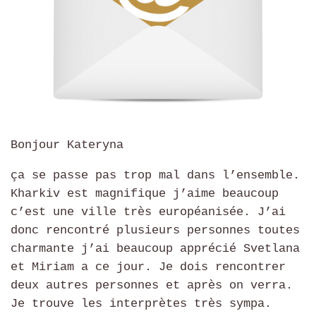
Bonjour Kateryna
ça se passe pas trop mal dans l’ensemble.
Kharkiv est magnifique j’aime beaucoup
c’est une ville très européanisée. J’ai
donc rencontré plusieurs personnes toutes
charmante j’ai beaucoup apprécié Svetlana
et Miriam a ce jour. Je dois rencontrer
deux autres personnes et après on verra.
Je trouve les interprètes très sympa.