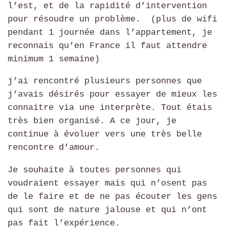
l’est, et de la rapidité d’intervention
pour résoudre un problème.
(plus de wifi
pendant 1 journée dans l’appartement, je
reconnais qu’en France il faut attendre
minimum 1 semaine)
j’ai rencontré plusieurs personnes que
j’avais désirés pour essayer de mieux les
connaitre via une interprète. Tout étais
très bien organisé. A ce jour, je
continue à évoluer vers une très belle
rencontre d’amour.
Je souhaite à toutes personnes qui
voudraient essayer mais qui n’osent pas
de le faire et de ne pas écouter les gens
qui sont de nature jalouse et qui n’ont
pas fait l’expérience.