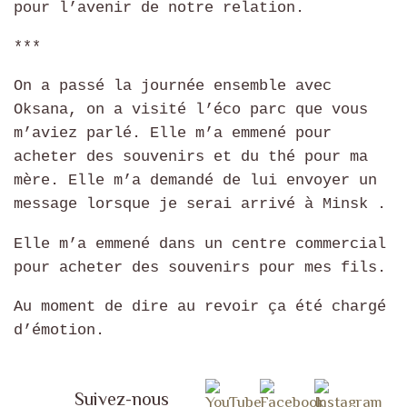
pour l’avenir de notre relation.
***
On a passé la journée ensemble avec
Oksana, on a visité l’éco parc que vous
m’aviez parlé. Elle m’a emmené pour
acheter des souvenirs et du thé pour ma
mère. Elle m’a demandé de lui envoyer un
message lorsque je serai arrivé à Minsk .
Elle m’a emmené dans un centre commercial
pour acheter des souvenirs pour mes fils.
Au moment de dire au revoir ça été chargé
d’émotion.
Suivez-nous