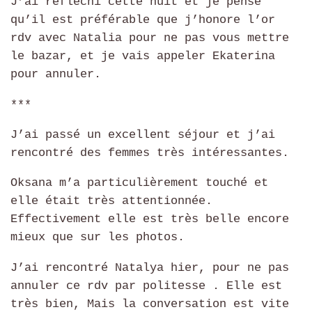
J’ai réfléchi cette nuit et je pense
qu’il est préférable que j’honore l’or
rdv avec Natalia pour ne pas vous mettre
le bazar, et je vais appeler Ekaterina
pour annuler.
***
J’ai passé un excellent séjour et j’ai
rencontré des femmes très intéressantes.
Oksana m’a particulièrement touché et
elle était très attentionnée.
Effectivement elle est très belle encore
mieux que sur les photos.
J’ai rencontré Natalya hier, pour ne pas
annuler ce rdv par politesse . Elle est
très bien, Mais la conversation est vite