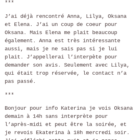
***
J’ai déjà rencontré Anna, Lilya, Oksana
et Elena. J’ai un coup de coeur pour
Oksana. Mais Elena me plait beaucoup
également. Anna est très intéressante
aussi, mais je ne sais pas si je lui
plait. J’appellerai l’interpète pour
demander son avis. Seulement avec Lilya,
qui était trop réservée, le contact n’a
pas passé.
***
Bonjour pour info Katerina je vois Oksana
demain à 14h sans interprète pour
l’après-midi et peut être la soirée, et
je revois Ekaterina à 18h mercredi soir.