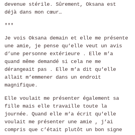
devenue stérile. Sûrement, Oksana est
déjà dans mon cœur…
***
Je vois Oksana demain et elle me présente
une amie, je pense qu’elle veut un avis
d’une personne extérieure . Elle m’a
quand même demandé si cela ne me
dérangeait pas . Elle m’a dit qu’elle
allait m’emmener dans un endroit
magnifique.
Elle voulait me présenter également sa
fille mais elle travaille toute la
journée. Quand elle m’a écrit qu’elle
voulait me présenter une amie , j’ai
compris que c’était plutôt un bon signe