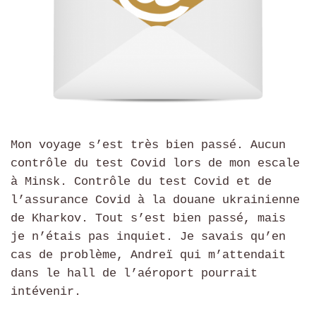
Mon voyage s’est très bien passé. Aucun
contrôle du test Covid lors de mon escale
à Minsk. Contrôle du test Covid et de
l’assurance Covid à la douane ukrainienne
de Kharkov. Tout s’est bien passé, mais
je n’étais pas inquiet. Je savais qu’en
cas de problème, Andreï qui m’attendait
dans le hall de l’aéroport pourrait
intévenir.