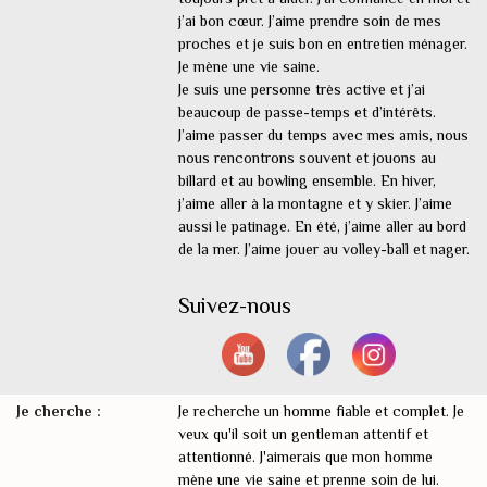
j’ai bon cœur. J’aime prendre soin de mes
proches et je suis bon en entretien ménager.
Je mène une vie saine.
Je suis une personne très active et j’ai
beaucoup de passe-temps et d’intérêts.
J’aime passer du temps avec mes amis, nous
nous rencontrons souvent et jouons au
billard et au bowling ensemble. En hiver,
j’aime aller à la montagne et y skier. J’aime
aussi le patinage. En été, j’aime aller au bord
de la mer. J’aime jouer au volley-ball et nager.
Suivez-nous
Je cherche :
Je recherche un homme fiable et complet. Je
veux qu'il soit un gentleman attentif et
attentionné. J'aimerais que mon homme
mène une vie saine et prenne soin de lui.