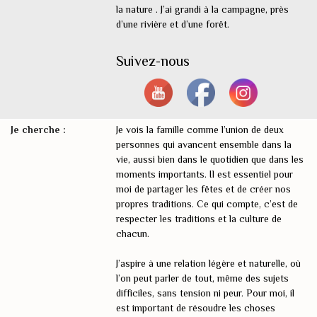
la nature . J’ai grandi à la campagne, près
d’une rivière et d’une forêt.
Suivez-nous
Je cherche :
Je vois la famille comme l’union de deux
personnes qui avancent ensemble dans la
vie, aussi bien dans le quotidien que dans les
moments importants. Il est essentiel pour
moi de partager les fêtes et de créer nos
propres traditions. Ce qui compte, c’est de
respecter les traditions et la culture de
chacun.
J’aspire à une relation légère et naturelle, où
l’on peut parler de tout, même des sujets
difficiles, sans tension ni peur. Pour moi, il
est important de résoudre les choses