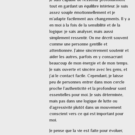
tout en gardant un équilibre intérieur. Je suis
assez souple émotionnellement et je
m’adapte facilement aux changements. Il y a
en moi à la fois de la sensibilité et de la
logique: je sais analyser, mais aussi
simplement ressentir. On me décrit souvent
comme une personne gentille et
attentionnée. J’aime sincèrement soutenir et
aider les autres, parfois en y consacrant
beaucoup de mon énergie et de mon temps.
Je suis ouverte et sincère avec les gens, et
j’ai le contact facile. Cependant, je laisse
peu de personnes entrer dans mon cercle
proche l’authenticité et la profondeur sont
essentielles pour moi. Je suis déterminée,
mais pas dans une logique de lutte ou
d’agressivité plutôt dans un mouvement
conscient vers ce qui est important pour
moi.
Je pense que la vie est faite pour évoluer,