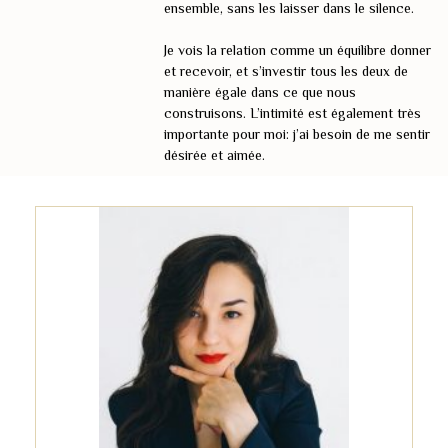
ensemble, sans les laisser dans le silence.
Je vois la relation comme un équilibre donner
et recevoir, et s’investir tous les deux de
manière égale dans ce que nous
construisons. L’intimité est également très
importante pour moi: j’ai besoin de me sentir
désirée et aimée.