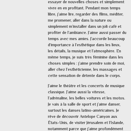
essayer de nouvelles choses et simplement
vivre en en profitant. Pendant mon temps
libre, j’aime lire, regarder des films, méditer,
me promener, aller dans la nature ou
simplement m’installer dans un joli café et
profiter de l’ambiance. J’aime aussi passer du
temps avec mes amies. J’accorde beaucoup
d’importance à l’esthétique dans les lieux,
les détails, la musique et l’atmosphère. En
même temps, je suis très féminine dans les
choses simples : j’aime prendre soin de moi,
aller chez l’esthéticienne, les massages et
cette sensation de détente dans le corps.
J’aime le théâtre et les concerts de musique
classique. J’aime aussi la vitesse,
l’adrénaline, les belles voitures et les motos.
Je vais à la salle de sport et j’aime danser,
surtout les danses latino-américaines. Je
rêve de découvrir Antelope Canyon aux
États-Unis, de visiter Jérusalem et l’Islande,
notamment parce que j’aime profondément