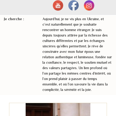
Je cherche :
Aujourd’hui, je ne vis plus en Ukraine, et
c’est naturellement que je souhaite
rencontrer un homme étranger. Je suis
depuis toujours attirée par la richesse des
cultures différentes et par les échanges
sincères qu’elles permettent. Je rêve de
construire avec mon futur époux une
relation authentique et lumineuse, fondée sur
la confiance, le respect, le soutien mutuel et
des valeurs partagées. Un lien profond où
l’on partage les mêmes centres d’intérêt, où
l’on prend plaisir à passer du temps
ensemble, et où l’on savoure la vie dans la
complicité, la sérénité et la joie.