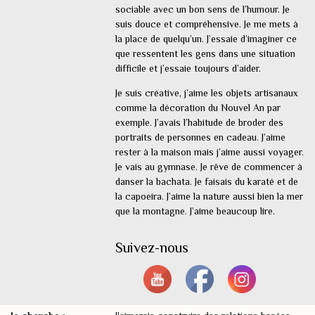
sociable avec un bon sens de l’humour. Je
suis douce et compréhensive. Je me mets à
la place de quelqu’un. J’essaie d’imaginer ce
que ressentent les gens dans une situation
difficile et j’essaie toujours d’aider.
Je suis créative, j’aime les objets artisanaux
comme la décoration du Nouvel An par
exemple. J’avais l’habitude de broder des
portraits de personnes en cadeau. J’aime
rester à la maison mais j’aime aussi voyager.
Je vais au gymnase. Je rêve de commencer à
danser la bachata. Je faisais du karaté et de
la capoeira. J’aime la nature aussi bien la mer
que la montagne. J’aime beaucoup lire.
Suivez-nous