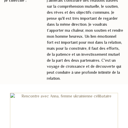
Je cherche :
J'aimerais construire des relations basées
sur la compréhension mutuelle, le soutien,
des rêves et des objectifs communs. Je
pense qu'il est très important de regarder
dans la même direction. Je voudrais
t’apporter ma chaleur, mon soutien et rendre
mon homme heureux. Un lien émotionnel
fort est important pour moi dans la relation,
mais pour la construire, il faut des efforts,
de la patience et un investissement mutuel
de la part des deux partenaires. C'est un
voyage de croissance et de découverte qui
peut conduire à une profonde intimité de la
relation.