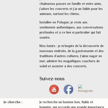
chaleureux passés en famille et entre amis,
j’adore les concerts et j’ai un faible pour les
animaux, surtout les chiens.
Installée en Pologne, je crois aux
sentiments authentiques, aux conversations
profondes et à ce lien si particulier qui fait
sourire.
Mes loisirs : je m’inspire de la découverte de
nouveaux endroits, de la gastronomie et des
traditions d’autres cultures. J’aime nager en
mer, admirer les magnifiques couchers de
soleil et assister à des concerts.
Suivez-nous
Je cherche :
Je recherche un homme bon, fiable et
honnête, qui accorde une grande importance