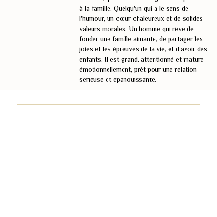
à la famille. Quelqu'un qui a le sens de
l'humour, un cœur chaleureux et de solides
valeurs morales. Un homme qui rêve de
fonder une famille aimante, de partager les
joies et les épreuves de la vie, et d'avoir des
enfants. Il est grand, attentionné et mature
émotionnellement, prêt pour une relation
sérieuse et épanouissante.