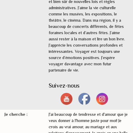
et bien sûr de nouvelles lois et règles
administratives. J’aime la vie culturelle
comme les musées, les expositions, le
théâtre, le cinéma. Dans ma région, il y a
beaucoup de concerts différents, de fêtes
foraines locales et d’autres fêtes. J’aime
aussi rester à la maison et lire un bon livre.
J’apprécie les conversations profondes et
intéressantes. Voyager est toujours une
source d’émotions positives. J’espère
voyager davantage avec mon futur
partenaire de vie.
Suivez-nous
Je cherche :
J'ai beaucoup de tendresse et d'amour que je
veux donner à l'homme juste pour moi! Je
crois au vrai amour, au mariage et aux