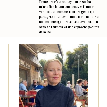
France et c'est un pays où je souhaite
m'installer. Je souhaite trouver l'amour
véritable, un homme fiable et gentil qui
partagera la vie avec moi . Je recherche un
homme intelligent et aimant, avec un bon
sens de l'humour et une approche positive
de la vie.