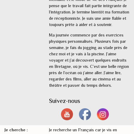
pense que le travail fait partie intégrante de
l’intégration. Je termine bientôt ma formation
de réceptionniste. Je suis une amie fiable et
toujours prête à aider et à soutenir.
Ma journée commence par des exercices
physiques personnalisés. Plusieurs fois par
semaine, je fais du jogging au stade près de
chez moi et je vais à la piscine. J’aime
voyager et j’ai découvert quelques endroits
en Bretagne, où je vis. C’est une belle région
près de l’océan où j’aime aller. J’aime lire,
regarder des films, aller au cinéma et au
théâtre et passer du temps dehors.
Suivez-nous
Je cherche :
Je recherche un Français car je vis en