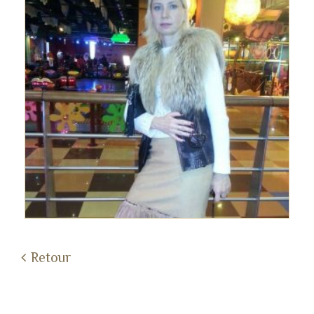
Retour