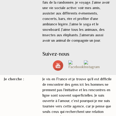
fais de la randonnée, je voyage. J’aime avoir
une vie sociale active: voir mes amis,
assister aux différents événements,
concerts, bars, rire et profiter d’une
ambiance légère. J’aime le yoga et le
snowboard. J’aime tous les animaux, des
insectes aux éléphants. J’aimerais aussi
avoir un animal de compagnie un jour.
Suivez-nous
Je cherche :
Je vis en France et je trouve qu’il est difficile
de rencontrer des gens ici: les hommes ne
prennent pas l’initiative et les rencontres en
ligne sont souvent superficielles. Je suis
ouverte à l’amour, c’est pourquoi je me suis
tournée vers cette agence, car je pense que
seuls ceux qui recherchent une relation