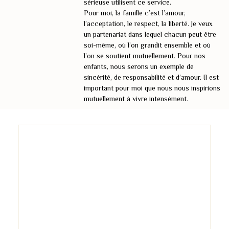
sérieuse utilisent ce service.
Pour moi, la famille c’est l’amour,
l’acceptation, le respect, la liberté. Je veux
un partenariat dans lequel chacun peut être
soi-même, où l’on grandit ensemble et où
l’on se soutient mutuellement. Pour nos
enfants, nous serons un exemple de
sincérité, de responsabilité et d’amour. Il est
important pour moi que nous nous inspirions
mutuellement à vivre intensément.