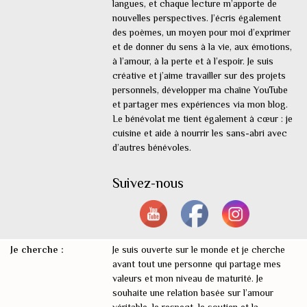
langues, et chaque lecture m’apporte de
nouvelles perspectives. J’écris également
des poèmes, un moyen pour moi d’exprimer
et de donner du sens à la vie, aux émotions,
à l’amour, à la perte et à l’espoir. Je suis
créative et j’aime travailler sur des projets
personnels, développer ma chaîne YouTube
et partager mes expériences via mon blog.
Le bénévolat me tient également à cœur : je
cuisine et aide à nourrir les sans-abri avec
d’autres bénévoles.
Suivez-nous
Je cherche :
Je suis ouverte sur le monde et je cherche
avant tout une personne qui partage mes
valeurs et mon niveau de maturité. Je
souhaite une relation basée sur l’amour