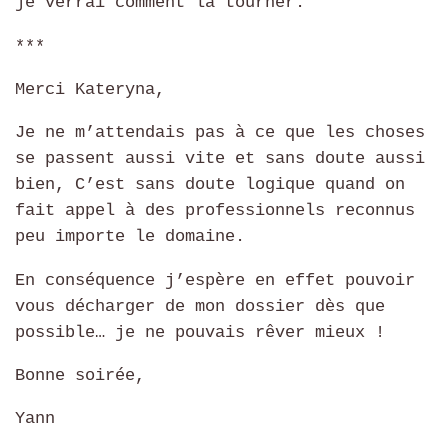
je verrai comment la tourner.
***
Merci Kateryna,
Je ne m’attendais pas à ce que les choses
se passent aussi vite et sans doute aussi
bien, C’est sans doute logique quand on
fait appel à des professionnels reconnus
peu importe le domaine.
En conséquence j’espère en effet pouvoir
vous décharger de mon dossier dès que
possible… je ne pouvais rêver mieux !
Bonne soirée,
Yann