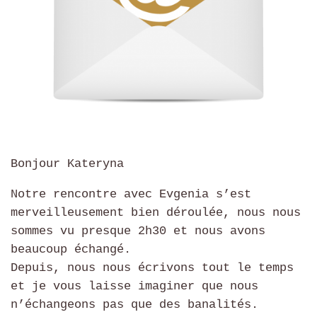
Bonjour Kateryna
Notre rencontre avec Evgenia s’est
merveilleusement bien déroulée, nous nous
sommes vu presque 2h30 et nous avons
beaucoup échangé.
Depuis, nous nous écrivons tout le temps
et je vous laisse imaginer que nous
n’échangeons pas que des banalités.