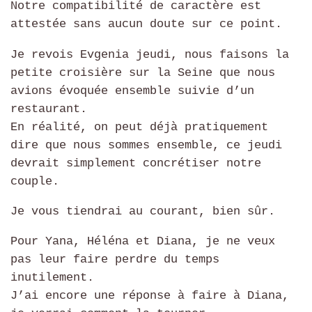
Notre compatibilité de caractère est
attestée sans aucun doute sur ce point.
Je revois Evgenia jeudi, nous faisons la
petite croisière sur la Seine que nous
avions évoquée ensemble suivie d’un
restaurant.
En réalité, on peut déjà pratiquement
dire que nous sommes ensemble, ce jeudi
devrait simplement concrétiser notre
couple.
Je vous tiendrai au courant, bien sûr.
Pour Yana, Héléna et Diana, je ne veux
pas leur faire perdre du temps
inutilement.
J’ai encore une réponse à faire à Diana,