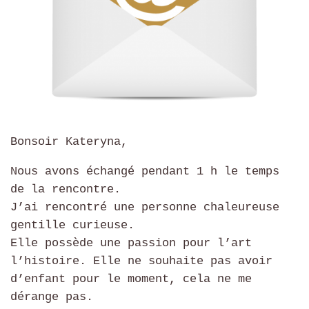
Bonsoir Kateryna,
Nous avons échangé pendant 1 h le temps
de la rencontre.
J’ai rencontré une personne chaleureuse
gentille curieuse.
Elle possède une passion pour l’art
l’histoire. Elle ne souhaite pas avoir
d’enfant pour le moment, cela ne me
dérange pas.