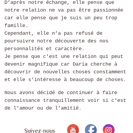
D’après notre échange, elle pense que
notre relation ne va pas être passionnée
car elle pense que je suis un peu trop
famille.
Cependant, elle n’a pas refusé de
poursuivre notre découverte des nos
personnalités et caractère.
Je pense que c’est une relation qui peut
devenir magnifique car Daria cherche à
découvrir de nouvelles choses constamment
et elle s’intéresse à beaucoup de choses.
Nous avons décidé de continuer à faire
connaissance tranquillement voir si c’est
de l’amour ou de l’amitié.
Suivez-nous