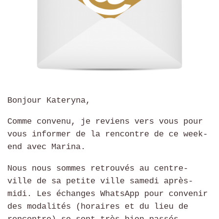
Bonjour Kateryna,
Comme convenu, je reviens vers vous pour
vous informer de la rencontre de ce week-
end avec Marina.
Nous nous sommes retrouvés au centre-
ville de sa petite ville samedi après-
midi. Les échanges WhatsApp pour convenir
des modalités (horaires et du lieu de