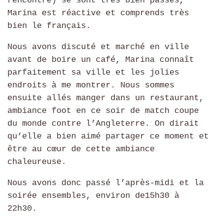
rencontre) se sont très bien passés,
Marina est réactive et comprends très
bien le français.
Nous avons discuté et marché en ville
avant de boire un café, Marina connaît
parfaitement sa ville et les jolies
endroits à me montrer. Nous sommes
ensuite allés manger dans un restaurant,
ambiance foot en ce soir de match coupe
du monde contre l’Angleterre. On dirait
qu’elle a bien aimé partager ce moment et
être au cœur de cette ambiance
chaleureuse.
Nous avons donc passé l’après-midi et la
soirée ensembles, environ de15h30 à
22h30.