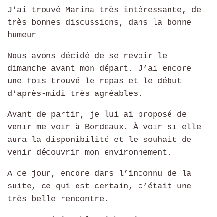
J’ai trouvé Marina très intéressante, de
très bonnes discussions, dans la bonne
humeur
Nous avons décidé de se revoir le
dimanche avant mon départ. J’ai encore
une fois trouvé le repas et le début
d’après-midi très agréables.
Avant de partir, je lui ai proposé de
venir me voir à Bordeaux. À voir si elle
aura la disponibilité et le souhait de
venir découvrir mon environnement.
A ce jour, encore dans l’inconnu de la
suite, ce qui est certain, c’était une
très belle rencontre.