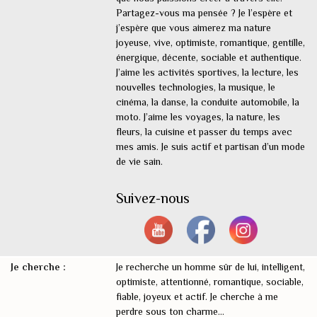
Partagez-vous ma pensée ? Je l’espère et
j’espère que vous aimerez ma nature
joyeuse, vive, optimiste, romantique, gentille,
énergique, décente, sociable et authentique.
J’aime les activités sportives, la lecture, les
nouvelles technologies, la musique, le
cinéma, la danse, la conduite automobile, la
moto. J’aime les voyages, la nature, les
fleurs, la cuisine et passer du temps avec
mes amis. Je suis actif et partisan d’un mode
de vie sain.
Suivez-nous
Je cherche :
Je recherche un homme sûr de lui, intelligent,
optimiste, attentionné, romantique, sociable,
fiable, joyeux et actif. Je cherche à me
perdre sous ton charme...