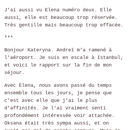
J’ai aussi vu Elena numéro deux. Elle
aussi, elle est beaucoup trop réservée.
Très gentille mais beaucoup trop effacée.
***
Bonjour Kateryna. Andreï m’a ramené à
l’aéroport. Je suis en escale à Istanbul,
et voici le rapport sur la fin de mon
séjour.
Avec Elena, nous avons passé du temps
ensemble tous les jours, je pense que
c’est avec elle que j’ai le plus
d’affinités. Je l’ai vraiment senti
profondément intéressée voir attachée.
Oksana était très sympa aussi, et on