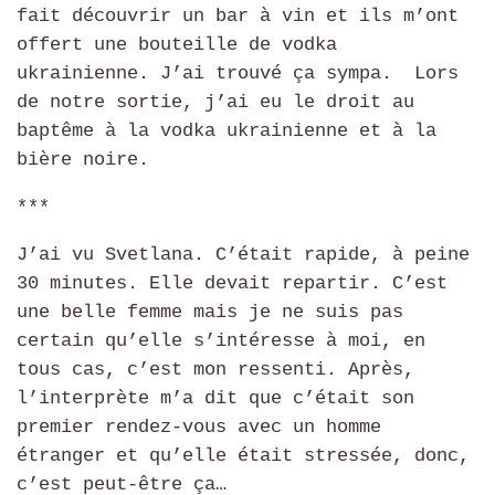
fait découvrir un bar à vin et ils m’ont
offert une bouteille de vodka
ukrainienne. J’ai trouvé ça sympa. Lors
de notre sortie, j’ai eu le droit au
baptême à la vodka ukrainienne et à la
bière noire.
***
J’ai vu Svetlana. C’était rapide, à peine
30 minutes. Elle devait repartir. C’est
une belle femme mais je ne suis pas
certain qu’elle s’intéresse à moi, en
tous cas, c’est mon ressenti. Après,
l’interprète m’a dit que c’était son
premier rendez-vous avec un homme
étranger et qu’elle était stressée, donc,
c’est peut-être ça…