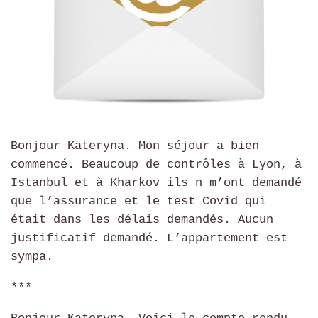
Bonjour Kateryna. Mon séjour a bien
commencé. Beaucoup de contrôles à Lyon, à
Istanbul et à Kharkov ils n m’ont demandé
que l’assurance et le test Covid qui
était dans les délais demandés. Aucun
justificatif demandé. L’appartement est
sympa.
***