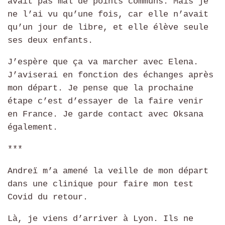
avait pas mal de points communs. Mais je
ne l’ai vu qu’une fois, car elle n’avait
qu’un jour de libre, et elle élève seule
ses deux enfants.
J’espère que ça va marcher avec Elena.
J’aviserai en fonction des échanges après
mon départ. Je pense que la prochaine
étape c’est d’essayer de la faire venir
en France. Je garde contact avec Oksana
également.
***
Andreï m’a amené la veille de mon départ
dans une clinique pour faire mon test
Covid du retour.
Là, je viens d’arriver à Lyon. Ils ne