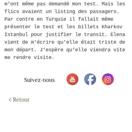
m’ont même pas demandé mon test. Mais les
flics avaient un listing des passagers.
Par contre en Turquie il fallait même
présenter le test et les billets Kharkov
Istanbul pour justifier le transit. Elena
vient de m’écrire qu’elle était triste de
mon départ. J’espère qu’elle viendra vite
me rendre visite.
Suivez-nous
Retour