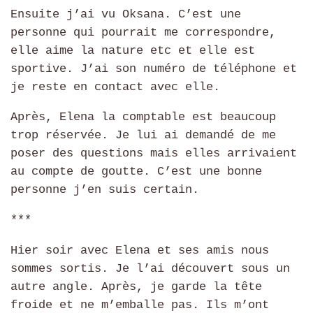
Ensuite j’ai vu Oksana. C’est une
personne qui pourrait me correspondre,
elle aime la nature etc et elle est
sportive. J’ai son numéro de téléphone et
je reste en contact avec elle.
Après, Elena la comptable est beaucoup
trop réservée. Je lui ai demandé de me
poser des questions mais elles arrivaient
au compte de goutte. C’est une bonne
personne j’en suis certain.
***
Hier soir avec Elena et ses amis nous
sommes sortis. Je l’ai découvert sous un
autre angle. Après, je garde la tête
froide et ne m’emballe pas. Ils m’ont